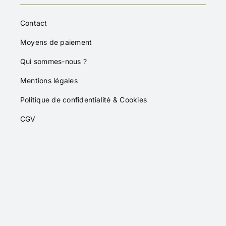
Contact
Moyens de paiement
Qui sommes-nous ?
Mentions légales
Politique de confidentialité & Cookies
CGV