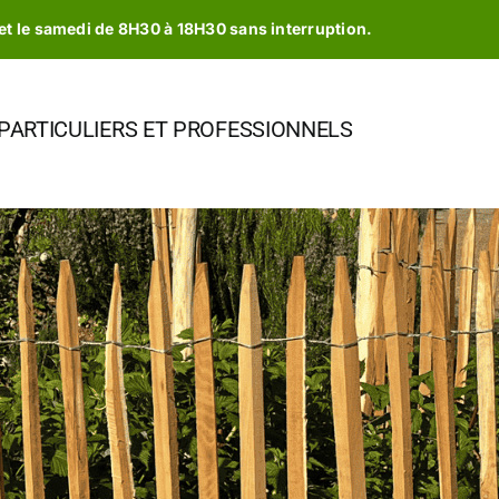
et le samedi de 8H30 à 18H30 sans interruption.
 PARTICULIERS ET PROFESSIONNELS