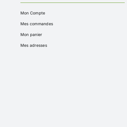
Mon Compte
Mes commandes
Mon panier
Mes adresses