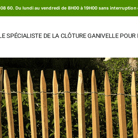
 08 60. Du lundi au vendredi de 8H00 à 19H00 sans interruption 
LE SPÉCIALISTE DE LA CLÔTURE GANIVELLE POUR